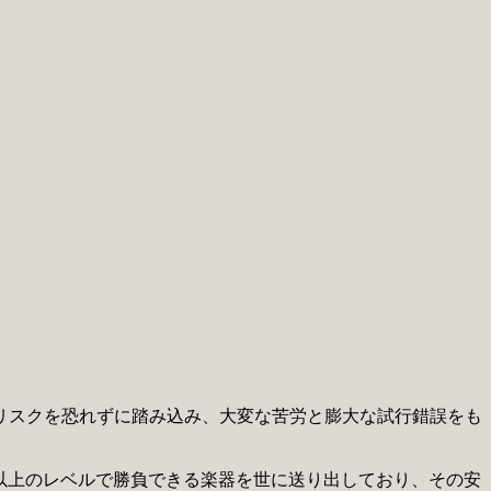
リスクを恐れずに踏み込み、大変な苦労と膨大な試行錯誤をも
れ以上のレベルで勝負できる楽器を世に送り出しており、その安