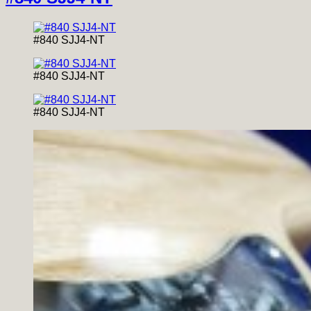
#840 SJJ4-NT
#840 SJJ4-NT
#840 SJJ4-NT