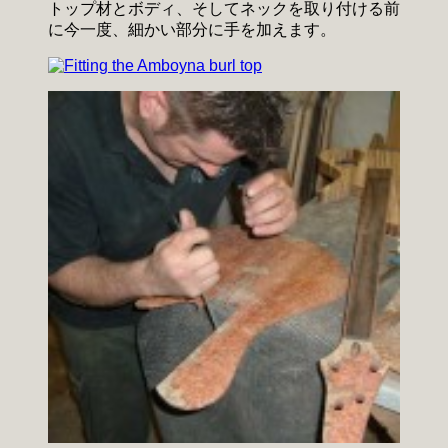
トップ材とボディ、そしてネックを取り付ける前
に今一度、細かい部分に手を加えます。