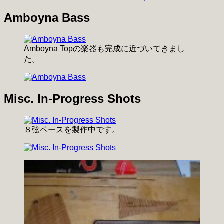
Amboyna Bass
Amboyna Topの楽器も完成に近づいてきまし
た。
Misc. In-Progress Shots
８弦ベースを製作中です。