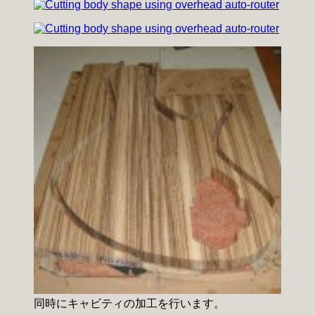
同時にキャビティの加工を行います。