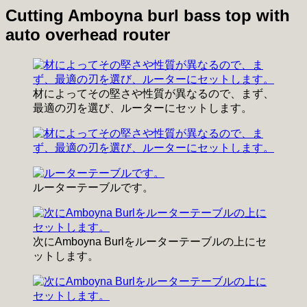
Cutting Amboyna burl bass top with
auto overhead router
材によってその堅さや性質が異なるので、まず、
最適の刃を選び、ルーターにセットします。
ルーターテーブルです。
次にAmboyna Burlをルーターテーブルの上にセ
ットします。