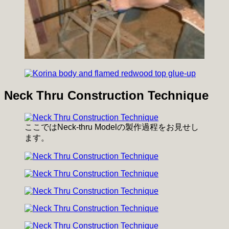
Neck Thru Construction Technique
ここではNeck-thru Modelの製作過程をお見せし
ます。