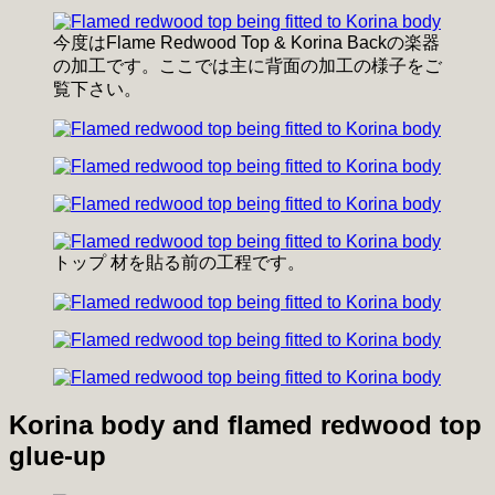
今度はFlame Redwood Top & Korina Backの楽器
の加工です。ここでは主に背面の加工の様子をご
覧下さい。
トップ 材を貼る前の工程です。
Korina body and flamed redwood top
glue-up