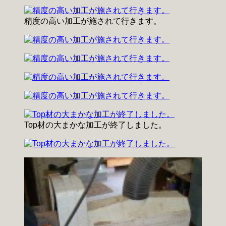
精度の高い加工が施されて行きます。
Top材の大まかな加工が終了しました。