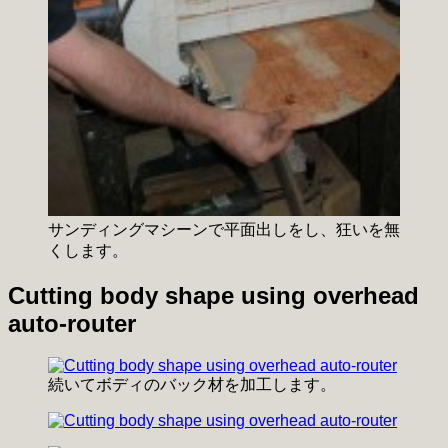
サンディングマシーンで平面出しをし、狂いを無
くします。
Cutting body shape using overhead
auto-router
続いてボディのバック材を加工します。