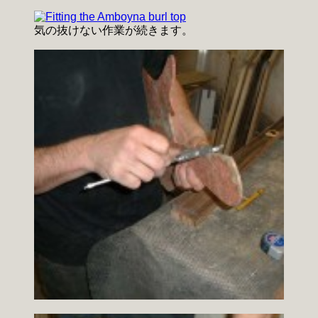
気の抜けない作業が続きます。