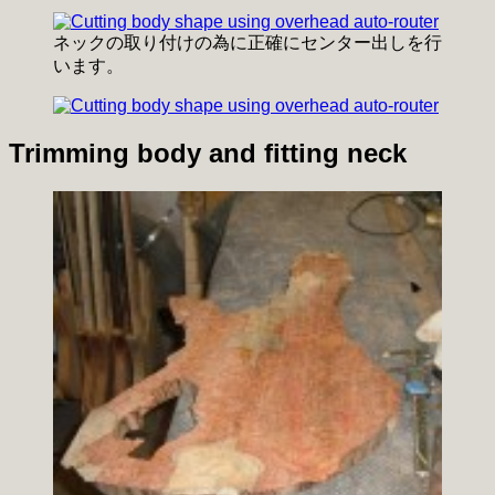
ネックの取り付けの為に正確にセンター出しを行
います。
Trimming body and fitting neck