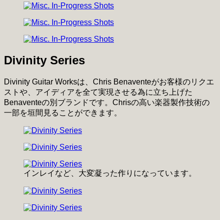
Divinity Series
Divinity Guitar Worksは、Chris Benaventeがお客様のリクエ
ストや、アイディアを全て実現させる為に立ち上げた
Benaventeの別ブランドです。Chrisの高い楽器製作技術の
一部を垣間見ることができます。
インレイなど、大変凝った作りになっています。