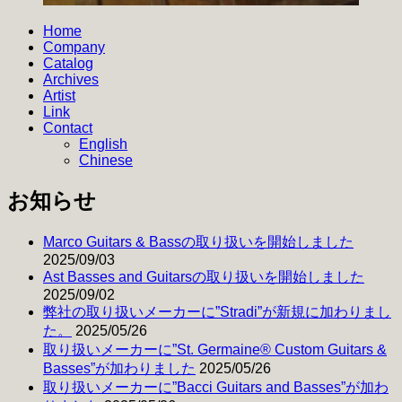
Home
Company
Catalog
Archives
Artist
Link
Contact
English
Chinese
お知らせ
Marco Guitars & Bassの取り扱いを開始しました
2025/09/03
Ast Basses and Guitarsの取り扱いを開始しました
2025/09/02
弊社の取り扱いメーカーに”Stradi”が新規に加わりまし
た。
2025/05/26
取り扱いメーカーに”St. Germaine® Custom Guitars &
Basses”が加わりました
2025/05/26
取り扱いメーカーに”Bacci Guitars and Basses”が加わ