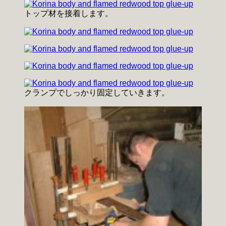
トップ材を接着します。
クランプでしっかり固定していきます。