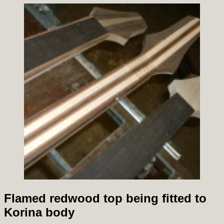
Flamed redwood top being fitted to
Korina body