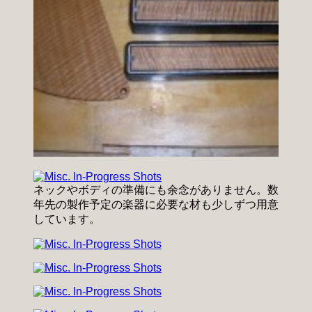
ネックやボディの準備にも余念がありません。数
年先の製作予定の楽器に必要な材も少しずつ用意
しています。