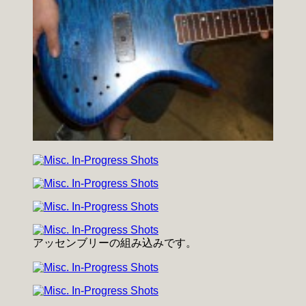
アッセンブリーの組み込みです。