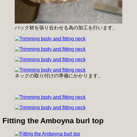
バック材を張り合わせる為の加工を行います。
ネックの取り付けの準備にかかります。
Fitting the Amboyna burl top