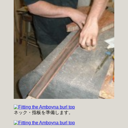
ネック・指板を準備します。