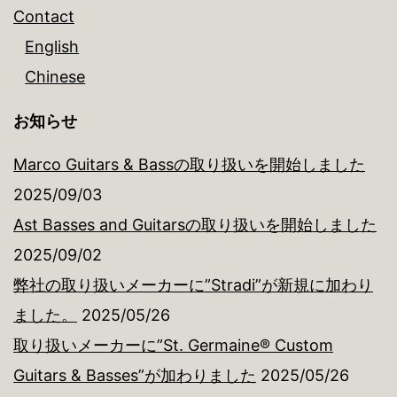
Contact
English
Chinese
お知らせ
Marco Guitars & Bassの取り扱いを開始しました
2025/09/03
Ast Basses and Guitarsの取り扱いを開始しました
2025/09/02
弊社の取り扱いメーカーに”Stradi”が新規に加わり
ました。
2025/05/26
取り扱いメーカーに”St. Germaine® Custom
Guitars & Basses”が加わりました
2025/05/26