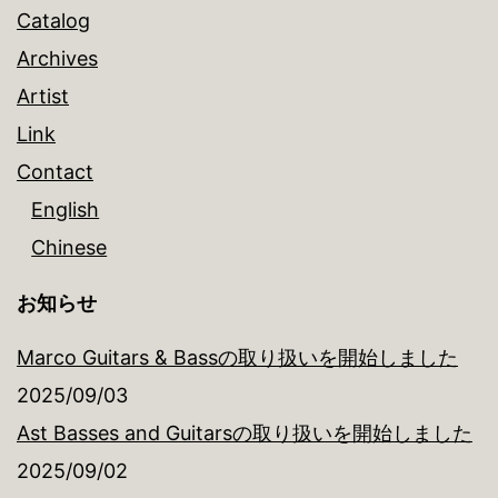
Catalog
Archives
Artist
Link
Contact
English
Chinese
お知らせ
Marco Guitars & Bassの取り扱いを開始しました
2025/09/03
Ast Basses and Guitarsの取り扱いを開始しました
2025/09/02