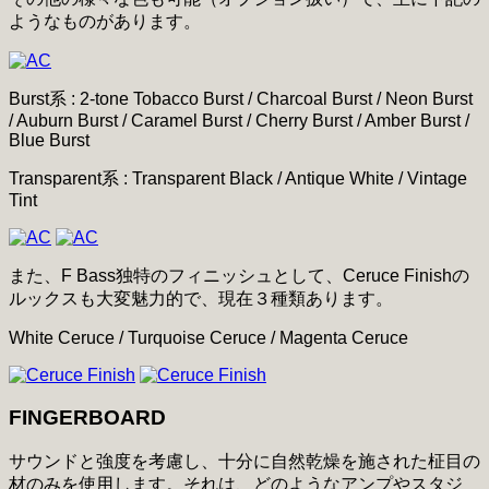
ようなものがあります。
Burst系 : 2-tone Tobacco Burst / Charcoal Burst / Neon Burst
/ Auburn Burst / Caramel Burst / Cherry Burst / Amber Burst /
Blue Burst
Transparent系 : Transparent Black / Antique White / Vintage
Tint
また、F Bass独特のフィニッシュとして、Ceruce Finishの
ルックスも大変魅力的で、現在３種類あります。
White Ceruce / Turquoise Ceruce / Magenta Ceruce
FINGERBOARD
サウンドと強度を考慮し、十分に自然乾燥を施された柾目の
材のみを使用します。それは、どのようなアンプやスタジ