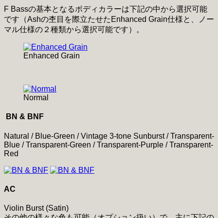
F Bassの基本となるボディカラーは下記の中から選択可能
です（Ashの杢目を際立たせたEnhanced Grain仕様と、ノー
マル仕様の２種類から選択可能です）。
Enhanced Grain
Normal
BN & BNF
Natural / Blue-Green / Vintage 3-tone Sunburst / Transparent-
Blue / Transparent-Green / Transparent-Purple / Transparent-
Red
AC
Violin Burst (Satin)
その他の様々な色も可能（オプション扱い）で、主に下記の