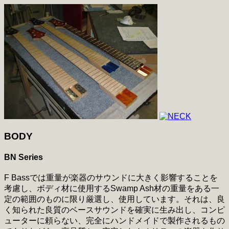
BODY
BN Series
F Bassでは重量が楽器のサウンドに大きく影響することを
考慮し、ボディ材に使用するSwamp Ash材の重量をある一
定の範囲のものに限り厳選し、使用しています。それは、良
く知られた良質のベースサウンドを確実に生み出し、コンピ
ューターに頼らない、完全にハンドメイドで製作されるもの