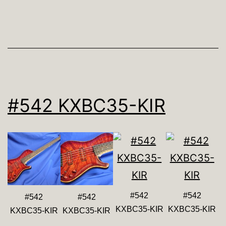
#542 KXBC35-KIR
#542
#542
#542
#542
KXBC35-KIR
KXBC35-KIR
KXBC35-KIR
KXBC35-KIR