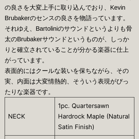
の良さを大変上手に取り込んでおり、Kevin
Brubakerのセンスの良さを物語っています。
それゆえ、Bartoliniのサウンドというよりも骨
太のBrubakerサウンドというものが、しっか
りと確立されていることが分かる楽器に仕上
がっています。
表面的にはクールな装いを保ちながら、その
実、内面は大変情熱的、そういう表現がぴっ
たりな楽器です。
1pc. Quartersawn
NECK
Hardrock Maple (Natural
Satin Finish)