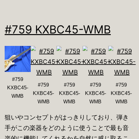
#759 KXBC45-WMB
#759
#759
#759
#759
#759
KXBC45-
KXBC45-
KXBC45-
KXBC45-
KXBC45-
WMB
WMB
WMB
WMB
WMB
狙いやコンセプトがはっきりしており、弾き
手がこの楽器をどのように使うことで最も音
楽的に機能してくれるかを自然に感じ取るこ