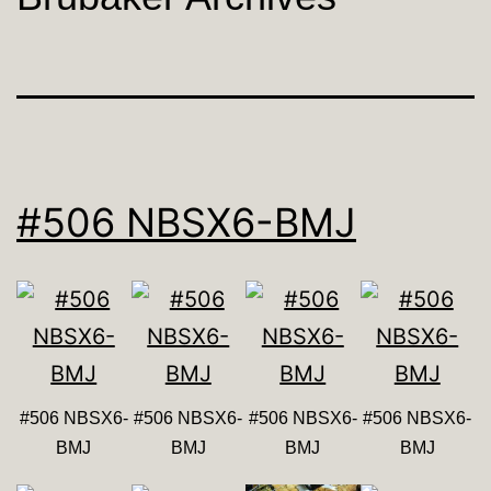
#506 NBSX6-BMJ
#506 NBSX6-
#506 NBSX6-
#506 NBSX6-
#506 NBSX6-
BMJ
BMJ
BMJ
BMJ