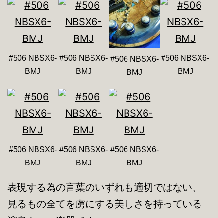
#506 NBSX6-
#506 NBSX6-
#506 NBSX6-
#506 NBSX6-
BMJ
BMJ
BMJ
BMJ
#506 NBSX6-
#506 NBSX6-
#506 NBSX6-
BMJ
BMJ
BMJ
表現する為の言葉のいずれも適切ではない、
見るもの全てを虜にする美しさを持っている