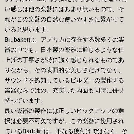
い感じは他の楽器にはあまり無いもので、そ
れがこの楽器の自然な使いやすさに繋がって
いると思います。
Brubakerは、アメリカに存在する数多くの楽
器の中でも、日本製の楽器に通じるような仕
上げの丁寧さが特に強く感じられるものであ
りながら、その表面的な美しさだけでなく、
サウンドを熟知しているビルダーの製作する
楽器ならではの、充実した内面も同時に併せ
持っています。
良い楽器の製作には正しいピックアップの選
択は必要不可欠ですが、この楽器に使用され
ているBartoliniは、単なる後付けではなく、そ