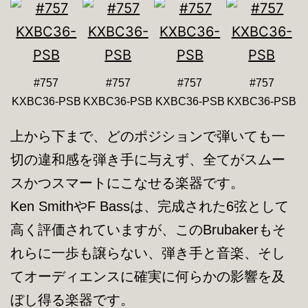
#757
#757
#757
#757
KXBC36-PSB
KXBC36-PSB
KXBC36-PSB
KXBC36-PSB
上から下まで、どのポジションで弾いても一
切の違和感を弾き手に与えず、全てがスムー
スかつスマートにこなせる楽器です。
Ken SmithやF Bassは、完成された6弦として
高く評価されていますが、このBrubakerもそ
れらに一歩も譲らない、弾き手と音楽、そし
てオーディエンスに確実に何らかの影響を及
ぼし得る楽器です。