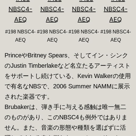
#198 NBSC4-
#198 NBSC4-
#198 NBSC4-
#198 NBSC4-
AEQ
AEQ
AEQ
AEQ
PrinceやBritney Spears、そしてイン・シンク
のJustin Timberlakeなど名立たるアーティスト
をサポートし続けている、Kevin Walkerの使用
で有名なNBSで、2006 Summer NAMMに展示
された楽器です。
Brubakerは、弾き手に与える感触は唯一無二
のものがあり、このNBSC4も例外ではありま
せん。また、音楽の形態や種類を選ばずに活