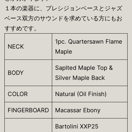
１本の楽器に、プレシジョンベースとジャズ
ベース双方のサウンドを求めている方にもお
すすめです。
1pc. Quartersawn Flame
NECK
Maple
Saplted Maple Top &
BODY
Silver Maple Back
COLOR
Natural (Oil Finish)
FINGERBOARD
Macassar Ebony
Bartolini XXP25