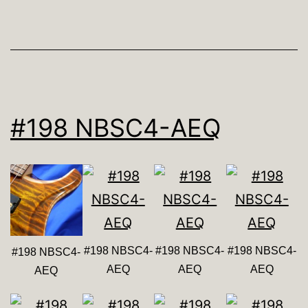
#198 NBSC4-AEQ
#198 NBSC4-
#198 NBSC4-
#198 NBSC4-
#198 NBSC4-
AEQ
AEQ
AEQ
AEQ