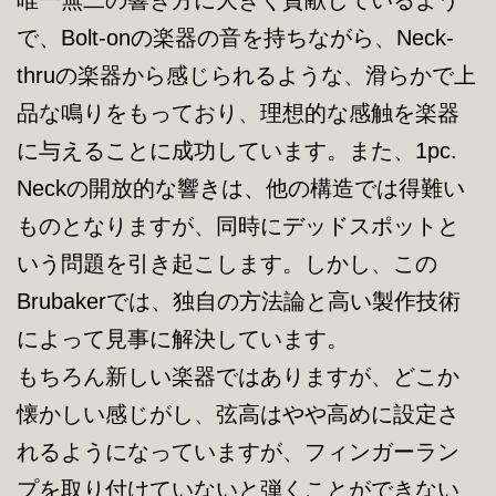
唯一無二の響き方に大きく貢献しているよう
で、Bolt-onの楽器の音を持ちながら、Neck-
thruの楽器から感じられるような、滑らかで上
品な鳴りをもっており、理想的な感触を楽器
に与えることに成功しています。また、1pc.
Neckの開放的な響きは、他の構造では得難い
ものとなりますが、同時にデッドスポットと
いう問題を引き起こします。しかし、この
Brubakerでは、独自の方法論と高い製作技術
によって見事に解決しています。
もちろん新しい楽器ではありますが、どこか
懐かしい感じがし、弦高はやや高めに設定さ
れるようになっていますが、フィンガーラン
プを取り付けていないと弾くことができない