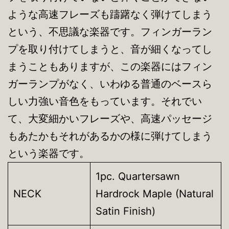
ような高速フレーズも躊躇なく弾けてしまう
という、不思議な楽器です。フィンガーラン
プを取り付けてしまうと、音が細くなってし
まうこともありますが、この楽器にはフィン
ガーランプがなく、いわゆる普通のベースら
しい力強い音色をもっています。それでい
て、大変細かいフレーズや、高速パッセージ
もあたかもそれがあるかの様に弾けてしまう
という楽器です。
1pc. Quartersawn
NECK
Hardrock Maple (Natural
Satin Finish)