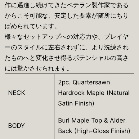
作に邁進し続けてきたベテラン製作家である
からこそ可能な、安定した要素が随所にちり
ばめられています。
様々なセットアップへの対応力や、プレイヤ
ーのスタイルに左右されずに、より洗練され
たものへと変化させ得るポテンシャルの高さ
には驚かさせられます。
2pc. Quartersawn
NECK
Hardrock Maple (Natural
Satin Finish)
Burl Maple Top & Alder
BODY
Back (High-Gloss Finish)