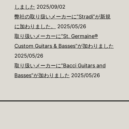
しました
2025/09/02
弊社の取り扱いメーカーに”Stradi”が新規
に加わりました。
2025/05/26
取り扱いメーカーに”St. Germaine®
Custom Guitars & Basses”が加わりました
2025/05/26
取り扱いメーカーに”Bacci Guitars and
Basses”が加わりました
2025/05/26