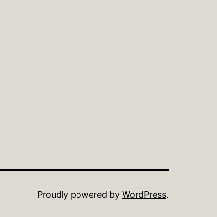
Proudly powered by
WordPress
.