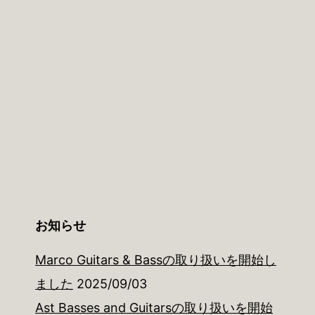
お知らせ
Marco Guitars & Bassの取り扱いを開始し
ました
2025/09/03
Ast Basses and Guitarsの取り扱いを開始