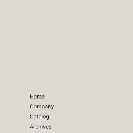
Home
Company
Catalog
Archives