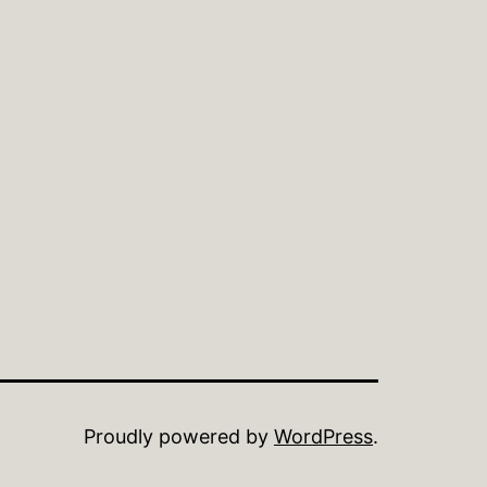
Proudly powered by
WordPress
.