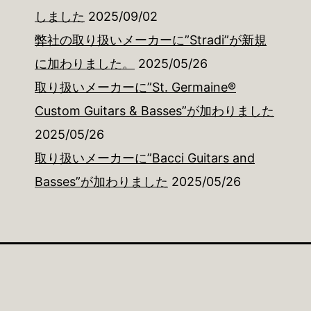
しました
2025/09/02
弊社の取り扱いメーカーに”Stradi”が新規
に加わりました。
2025/05/26
取り扱いメーカーに”St. Germaine®
Custom Guitars & Basses”が加わりました
2025/05/26
取り扱いメーカーに”Bacci Guitars and
Basses”が加わりました
2025/05/26