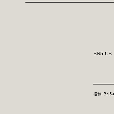
BN5-CB
投稿:
BN5-