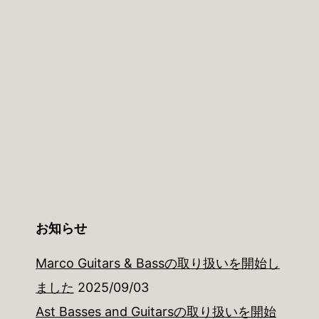
お知らせ
Marco Guitars & Bassの取り扱いを開始し
ました
2025/09/03
Ast Basses and Guitarsの取り扱いを開始