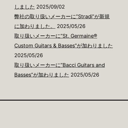
しました
2025/09/02
弊社の取り扱いメーカーに”Stradi”が新規
に加わりました。
2025/05/26
取り扱いメーカーに”St. Germaine®
Custom Guitars & Basses”が加わりました
2025/05/26
取り扱いメーカーに”Bacci Guitars and
Basses”が加わりました
2025/05/26