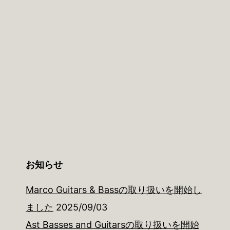
お知らせ
Marco Guitars & Bassの取り扱いを開始し
ました
2025/09/03
Ast Basses and Guitarsの取り扱いを開始