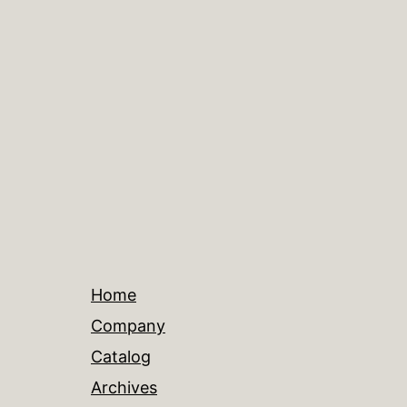
Home
Company
Catalog
Archives