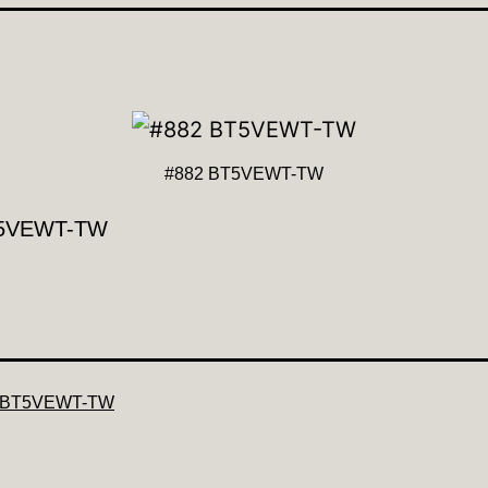
#882 BT5VEWT-TW
T5VEWT-TW
 BT5VEWT-TW