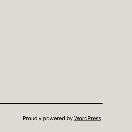
Proudly powered by
WordPress
.