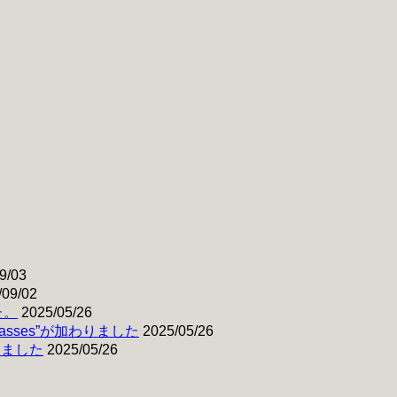
9/03
/09/02
た。
2025/05/26
& Basses”が加わりました
2025/05/26
わりました
2025/05/26