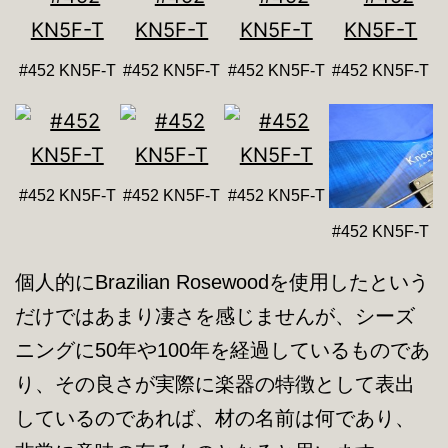
#452 KN5F-T
#452 KN5F-T
#452 KN5F-T
#452 KN5F-T
#452 KN5F-T
#452 KN5F-T
#452 KN5F-T
#452 KN5F-T
個人的にBrazilian Rosewoodを使用したという
だけではあまり凄さを感じませんが、シーズ
ニングに50年や100年を経過しているものであ
り、その良さが実際に楽器の特徴として表出
しているのであれば、材の名前は何であり、