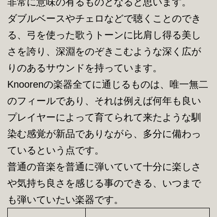
非常に意味の有るものとなると思います。
ダブルベースやチェロなどで聴くことのでき
る、弓を使った歌うトーンに比肩し得る美し
さを誇り、深淵をのぞきこむような深く広が
りのあるサウンドを持っています。
Knoorenの楽器全てに通じるものは、唯一無二
のフィールであり、それは例えば何年も良い
プレイヤーによって育てられて来たような馴
染む感覚が新品でありながら、多分に備わっ
ているという点です。
普通の音楽を普通に弾いていて十分に楽しさ
や気持ち良さを感じる事のできる、いつまで
も弾いていたい楽器です。