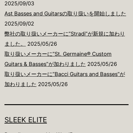
2025/09/03
Ast Basses and Guitarsの取り扱いを開始しました
2025/09/02
弊社の取り扱いメーカーに”Stradi”が新規に加わり
ました。
2025/05/26
取り扱いメーカーに”St. Germaine® Custom
Guitars & Basses”が加わりました
2025/05/26
取り扱いメーカーに”Bacci Guitars and Basses”が
加わりました
2025/05/26
SLEEK ELITE