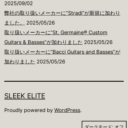
2025/09/02
弊社の取り扱いメーカーに”Stradi”が新規に加わり
ました。
2025/05/26
取り扱いメーカーに”St. Germaine® Custom
Guitars & Basses”が加わりました
2025/05/26
取り扱いメーカーに”Bacci Guitars and Basses”が
加わりました
2025/05/26
SLEEK ELITE
Proudly powered by
WordPress
.
ダークモード: