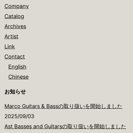
ン
Company
Catalog
Archives
Artist
Link
Contact
English
Chinese
お知らせ
Marco Guitars & Bassの取り扱いを開始しました
2025/09/03
Ast Basses and Guitarsの取り扱いを開始しました