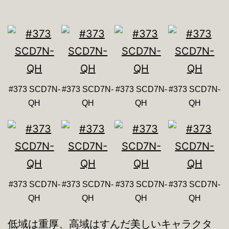
#373 SCD7N-
#373 SCD7N-
#373 SCD7N-
#373 SCD7N-
QH
QH
QH
QH
#373 SCD7N-
#373 SCD7N-
#373 SCD7N-
#373 SCD7N-
QH
QH
QH
QH
低域は重厚、高域はすんだ美しいキャラクタ