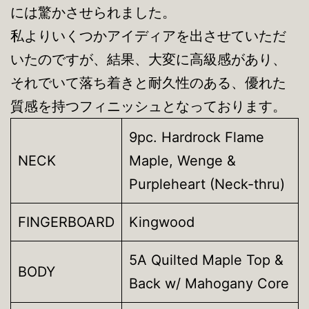
には驚かさせられました。
私よりいくつかアイディアを出させていただ
いたのですが、結果、大変に高級感があり、
それでいて落ち着きと耐久性のある、優れた
質感を持つフィニッシュとなっております。
9pc. Hardrock Flame
NECK
Maple, Wenge &
Purpleheart (Neck-thru)
FINGERBOARD
Kingwood
5A Quilted Maple Top &
BODY
Back w/ Mahogany Core