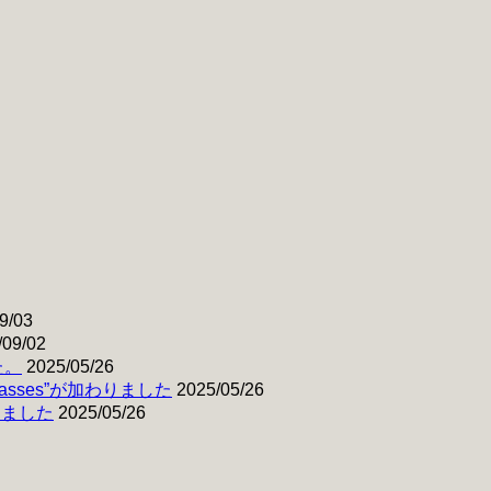
9/03
/09/02
た。
2025/05/26
& Basses”が加わりました
2025/05/26
わりました
2025/05/26