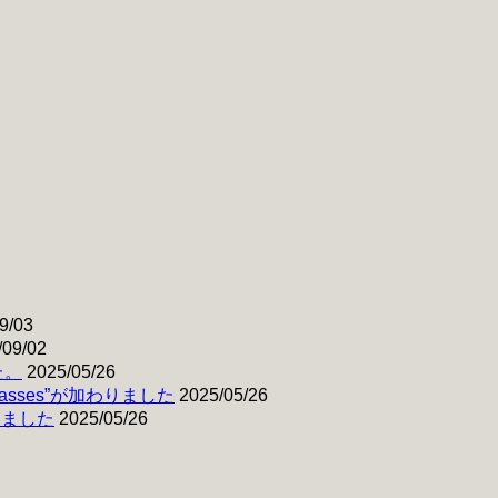
9/03
/09/02
た。
2025/05/26
& Basses”が加わりました
2025/05/26
わりました
2025/05/26