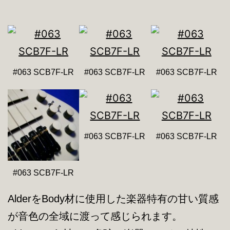
#063 SCB7F-LR
#063 SCB7F-LR
#063 SCB7F-LR
#063 SCB7F-LR
#063 SCB7F-LR
#063 SCB7F-LR
AlderをBody材に使用した楽器特有の甘い質感
が音色の全域に渡って感じられます。