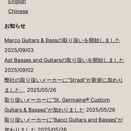
English
Chinese
お知らせ
Marco Guitars & Bassの取り扱いを開始しました
2025/09/03
Ast Basses and Guitarsの取り扱いを開始しました
2025/09/02
弊社の取り扱いメーカーに”Stradi”が新規に加わり
ました。
2025/05/26
取り扱いメーカーに”St. Germaine® Custom
Guitars & Basses”が加わりました
2025/05/26
取り扱いメーカーに”Bacci Guitars and Basses”が
加わりました
2025/05/26