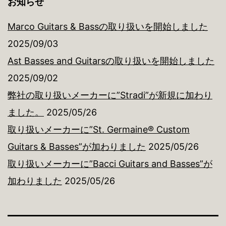
お知らせ
Marco Guitars & Bassの取り扱いを開始しました
2025/09/03
Ast Basses and Guitarsの取り扱いを開始しました
2025/09/02
弊社の取り扱いメーカーに”Stradi”が新規に加わり
ました。
2025/05/26
取り扱いメーカーに”St. Germaine® Custom
Guitars & Basses”が加わりました
2025/05/26
取り扱いメーカーに”Bacci Guitars and Basses”が
加わりました
2025/05/26