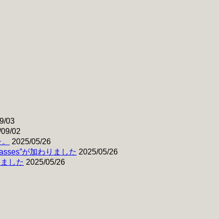
サ
イ
ズ
9/03
/09/02
た。
2025/05/26
& Basses”が加わりました
2025/05/26
わりました
2025/05/26