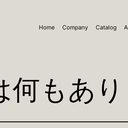
Home
Company
Catalog
A
は何もあり