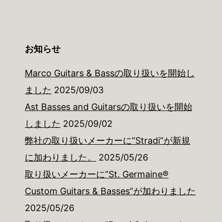
お知らせ
Marco Guitars & Bassの取り扱いを開始し
ました
2025/09/03
Ast Basses and Guitarsの取り扱いを開始
しました
2025/09/02
弊社の取り扱いメーカーに”Stradi”が新規
に加わりました。
2025/05/26
取り扱いメーカーに”St. Germaine®
Custom Guitars & Basses”が加わりました
2025/05/26