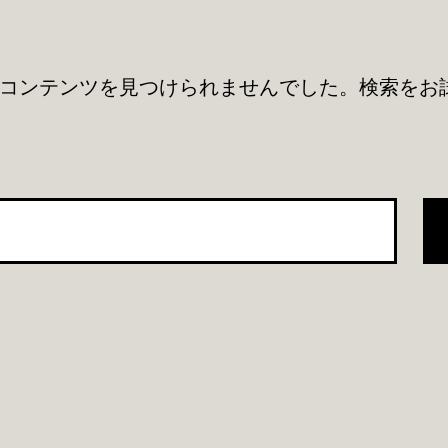
コンテンツを見つけられませんでした。検索をお