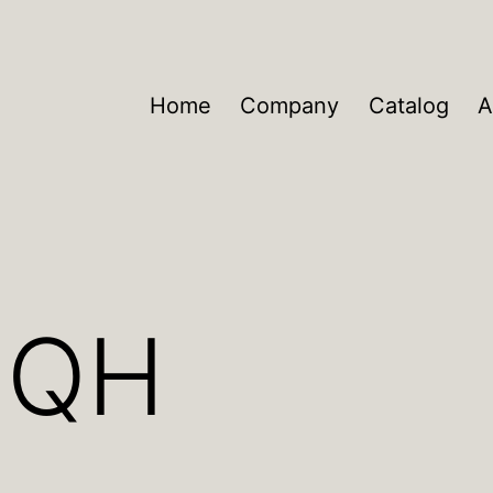
Home
Company
Catalog
A
-QH