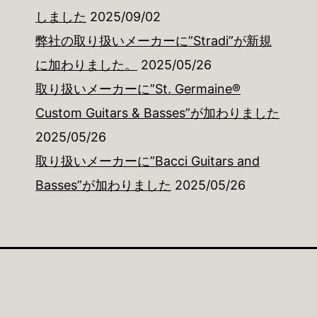
しました
2025/09/02
弊社の取り扱いメーカーに”Stradi”が新規
に加わりました。
2025/05/26
取り扱いメーカーに”St. Germaine®
Custom Guitars & Basses”が加わりました
2025/05/26
取り扱いメーカーに”Bacci Guitars and
Basses”が加わりました
2025/05/26