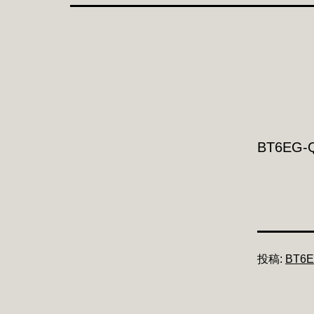
BT6EG-
投稿:
BT6E