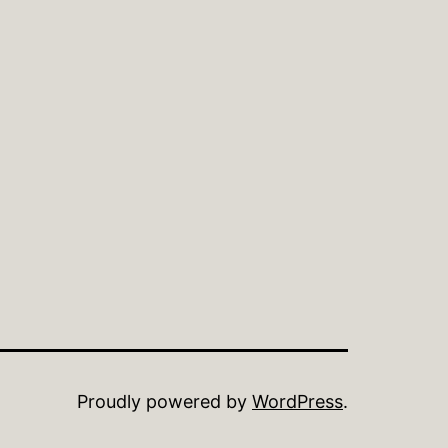
Proudly powered by
WordPress
.