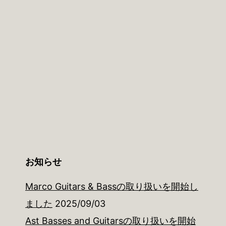
お知らせ
Marco Guitars & Bassの取り扱いを開始し
ました
2025/09/03
Ast Basses and Guitarsの取り扱いを開始