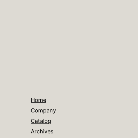
Home
Company
Catalog
Archives