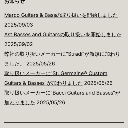
お知らせ
Marco Guitars & Bassの取り扱いを開始しました
2025/09/03
Ast Basses and Guitarsの取り扱いを開始しました
2025/09/02
弊社の取り扱いメーカーに”Stradi”が新規に加わり
ました。
2025/05/26
取り扱いメーカーに”St. Germaine® Custom
Guitars & Basses”が加わりました
2025/05/26
取り扱いメーカーに”Bacci Guitars and Basses”が
加わりました
2025/05/26