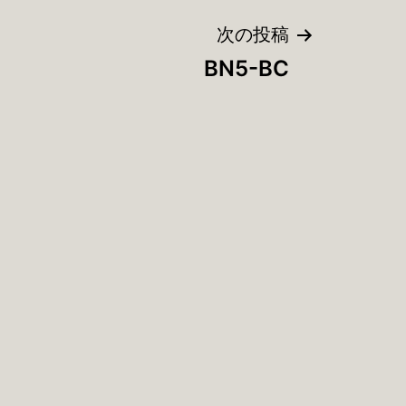
次の投稿
BN5-BC