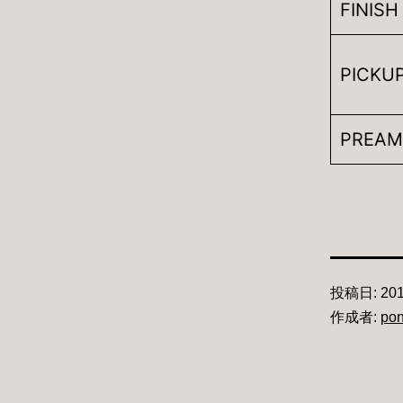
FINISH
PICKU
PREAM
投稿日:
201
作成者:
pon