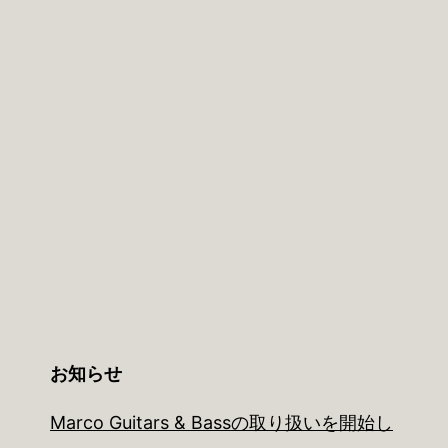
お知らせ
Marco Guitars & Bassの取り扱いを開始し