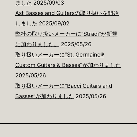
ました
2025/09/03
Ast Basses and Guitarsの取り扱いを開始
しました
2025/09/02
弊社の取り扱いメーカーに”Stradi”が新規
に加わりました。
2025/05/26
取り扱いメーカーに”St. Germaine®
Custom Guitars & Basses”が加わりました
2025/05/26
取り扱いメーカーに”Bacci Guitars and
Basses”が加わりました
2025/05/26