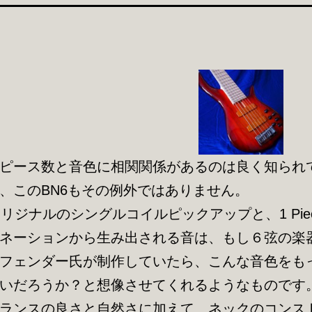
ピース数と音色に相関関係があるのは良く知られ
、このBN6もその例外ではありません。
ssオリジナルのシングルコイルピックアップと、1 Pie
ネーションから生み出される音は、もし６弦の楽
フェンダー氏が制作していたら、こんな音色をも
いだろうか？と想像させてくれるようなものです
ランスの良さと自然さに加えて、ネックのコンス