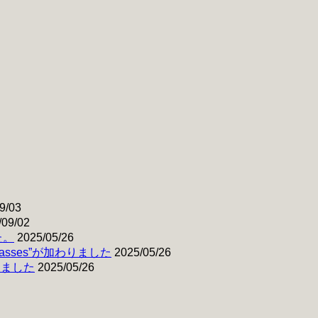
9/03
/09/02
た。
2025/05/26
& Basses”が加わりました
2025/05/26
わりました
2025/05/26