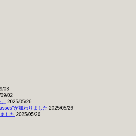
9/03
/09/02
た。
2025/05/26
& Basses”が加わりました
2025/05/26
わりました
2025/05/26