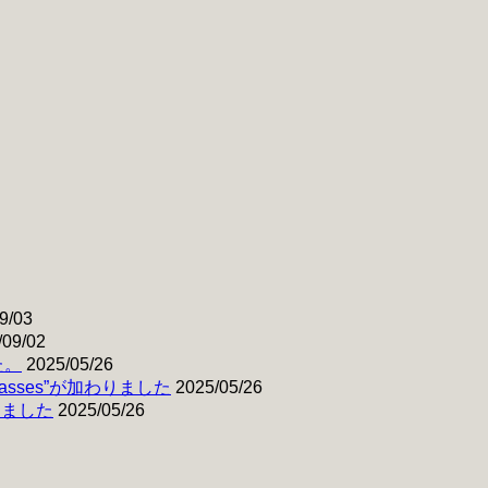
9/03
/09/02
た。
2025/05/26
& Basses”が加わりました
2025/05/26
わりました
2025/05/26