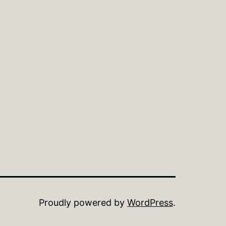
Proudly powered by
WordPress
.