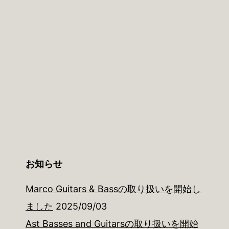
お知らせ
Marco Guitars & Bassの取り扱いを開始し
ました
2025/09/03
Ast Basses and Guitarsの取り扱いを開始