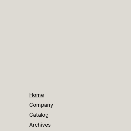
Home
Company
Catalog
Archives