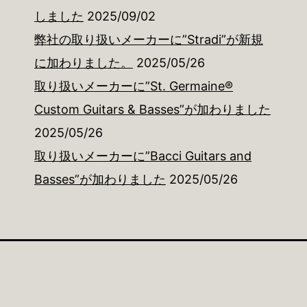
しました
2025/09/02
弊社の取り扱いメーカーに”Stradi”が新規
に加わりました。
2025/05/26
取り扱いメーカーに”St. Germaine®
Custom Guitars & Basses”が加わりました
2025/05/26
取り扱いメーカーに”Bacci Guitars and
Basses”が加わりました
2025/05/26