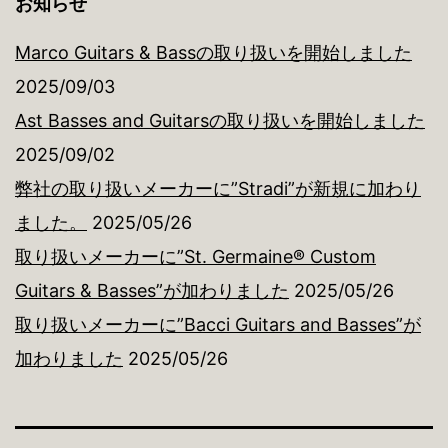
お知らせ
Marco Guitars & Bassの取り扱いを開始しました
2025/09/03
Ast Basses and Guitarsの取り扱いを開始しました
2025/09/02
弊社の取り扱いメーカーに”Stradi”が新規に加わり
ました。
2025/05/26
取り扱いメーカーに”St. Germaine® Custom
Guitars & Basses”が加わりました
2025/05/26
取り扱いメーカーに”Bacci Guitars and Basses”が
加わりました
2025/05/26