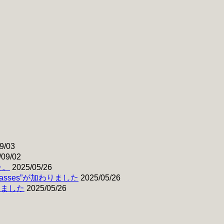
9/03
/09/02
た。
2025/05/26
& Basses”が加わりました
2025/05/26
わりました
2025/05/26