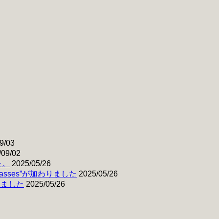
9/03
/09/02
た。
2025/05/26
& Basses”が加わりました
2025/05/26
わりました
2025/05/26