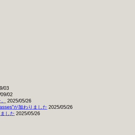
9/03
/09/02
た。
2025/05/26
& Basses”が加わりました
2025/05/26
わりました
2025/05/26