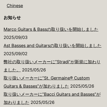
Chinese
お知らせ
Marco Guitars & Bassの取り扱いを開始しました
2025/09/03
Ast Basses and Guitarsの取り扱いを開始しました
2025/09/02
弊社の取り扱いメーカーに”Stradi”が新規に加わり
ました。
2025/05/26
取り扱いメーカーに”St. Germaine® Custom
Guitars & Basses”が加わりました
2025/05/26
取り扱いメーカーに”Bacci Guitars and Basses”が
加わりました
2025/05/26