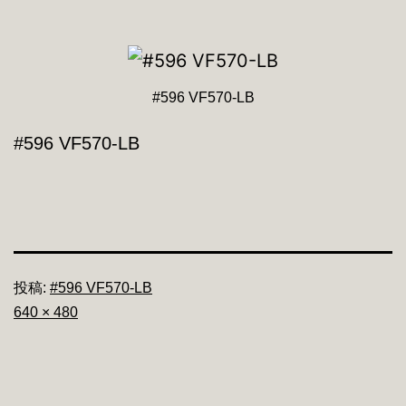
#596 VF570-LB
#596 VF570-LB
投稿:
#596 VF570-LB
フ
640 × 480
ル
サ
イ