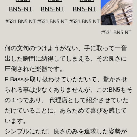
#531 BN5-NT
#531 BN5-NT
#531 BN5-NT
#531 BN5-NT
何の文句のつけようがない、手に取って一音
出した瞬間に納得してしまえる、その良さに
圧倒された楽器です。
F Bassを取り扱わせていただいて、驚かさせ
られる事は少なくありませんが、このBN5もそ
の１つであり、 代理店として紹介させていた
だけていることに、あらためて喜びを感じて
います。
シンプルにただ、良さのみを追求した姿勢が