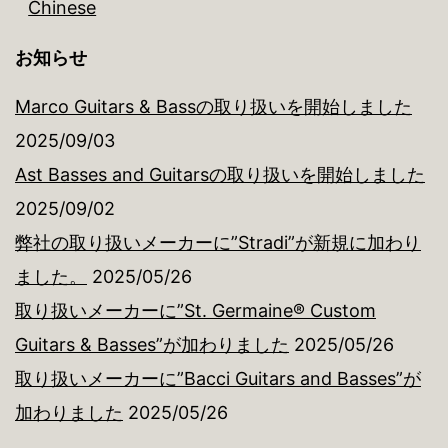
Chinese
お知らせ
Marco Guitars & Bassの取り扱いを開始しました
2025/09/03
Ast Basses and Guitarsの取り扱いを開始しました
2025/09/02
弊社の取り扱いメーカーに”Stradi”が新規に加わり
ました。
2025/05/26
取り扱いメーカーに”St. Germaine® Custom
Guitars & Basses”が加わりました
2025/05/26
取り扱いメーカーに”Bacci Guitars and Basses”が
加わりました
2025/05/26