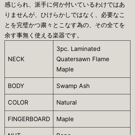
感じられ、派手に何か付いているわけではあ
りませんが、ひけらかしではなく、必要なこ
とを完璧かつ粛々とこなす為の、その全てを
余す事無く使える楽器です。
3pc. Laminated
NECK
Quatersawn Flame
Maple
BODY
Swamp Ash
COLOR
Natural
FINGERBOARD
Maple