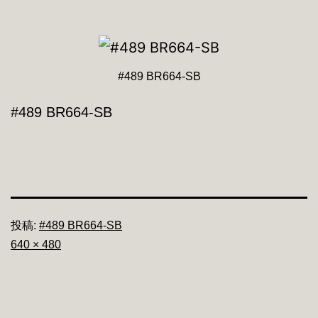
#489 BR664-SB
#489 BR664-SB
投稿:
#489 BR664-SB
フ
640 × 480
ル
サ
イ