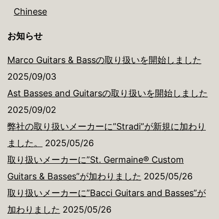
Chinese
お知らせ
Marco Guitars & Bassの取り扱いを開始しました
2025/09/03
Ast Basses and Guitarsの取り扱いを開始しました
2025/09/02
弊社の取り扱いメーカーに”Stradi”が新規に加わり
ました。
2025/05/26
取り扱いメーカーに”St. Germaine® Custom
Guitars & Basses”が加わりました
2025/05/26
取り扱いメーカーに”Bacci Guitars and Basses”が
加わりました
2025/05/26