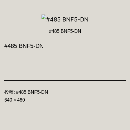
#485 BNF5-DN
#485 BNF5-DN
投稿:
#485 BNF5-DN
フ
640 × 480
ル
サ
イ