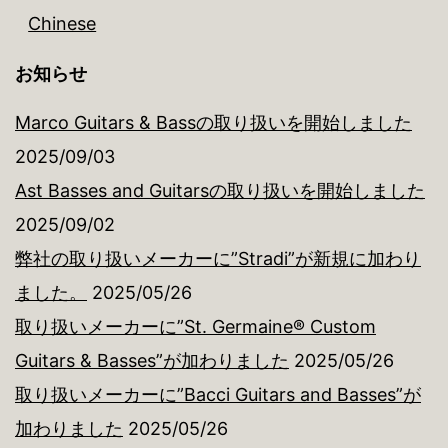
Chinese
お知らせ
Marco Guitars & Bassの取り扱いを開始しました
2025/09/03
Ast Basses and Guitarsの取り扱いを開始しました
2025/09/02
弊社の取り扱いメーカーに”Stradi”が新規に加わり
ました。
2025/05/26
取り扱いメーカーに”St. Germaine® Custom
Guitars & Basses”が加わりました
2025/05/26
取り扱いメーカーに”Bacci Guitars and Basses”が
加わりました
2025/05/26