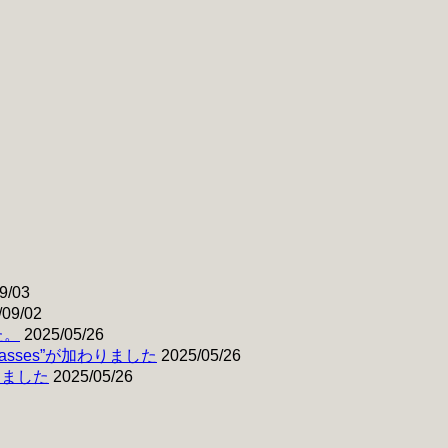
9/03
/09/02
た。
2025/05/26
& Basses”が加わりました
2025/05/26
わりました
2025/05/26