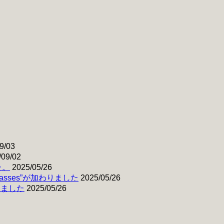
9/03
/09/02
た。
2025/05/26
& Basses”が加わりました
2025/05/26
わりました
2025/05/26