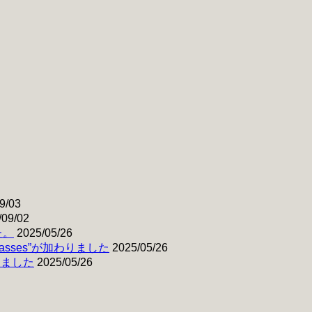
9/03
/09/02
た。
2025/05/26
& Basses”が加わりました
2025/05/26
わりました
2025/05/26