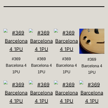
#369
#369
#369
#369
Barcelona 4
Barcelona 4
Barcelona 4
Barcelona 4
1PU
1PU
1PU
1PU