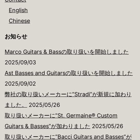
English
Chinese
お知らせ
Marco Guitars & Bassの取り扱いを開始しました
2025/09/03
Ast Basses and Guitarsの取り扱いを開始しました
2025/09/02
弊社の取り扱いメーカーに”Stradi”が新規に加わり
ました。
2025/05/26
取り扱いメーカーに”St. Germaine® Custom
Guitars & Basses”が加わりました
2025/05/26
取り扱いメーカーに”Bacci Guitars and Basses”が