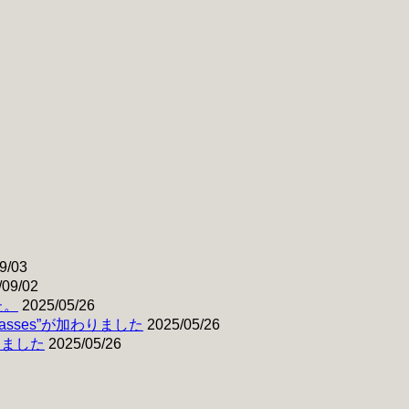
9/03
/09/02
た。
2025/05/26
& Basses”が加わりました
2025/05/26
わりました
2025/05/26