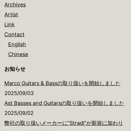
Archives
Artist
Link
Contact
English
Chinese
お知らせ
Marco Guitars & Bassの取り扱いを開始しました
2025/09/03
Ast Basses and Guitarsの取り扱いを開始しました
2025/09/02
弊社の取り扱いメーカーに”Stradi”が新規に加わり