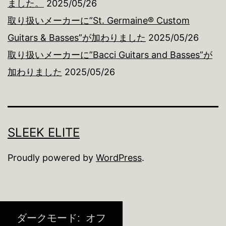
ました。
2025/05/26
取り扱いメーカーに”St. Germaine® Custom
Guitars & Basses”が加わりました
2025/05/26
取り扱いメーカーに”Bacci Guitars and Basses”が
加わりました
2025/05/26
SLEEK ELITE
Proudly powered by
WordPress
.
ダークモード: