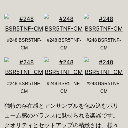
#248 BSR5TNF-
#248 BSR5TNF-
#248 BSR5TNF-
CM
CM
CM
#248 BSR5TNF-
#248 BSR5TNF-
#248 BSR5TNF-
CM
CM
CM
独特の存在感とアンサンブルを包み込むボリ
ューム感のバランスに魅せられる楽器です。
クオリティとセットアップの精緻さは、様々