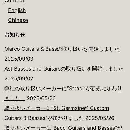
Contact
English
Chinese
お知らせ
Marco Guitars & Bassの取り扱いを開始しました
2025/09/03
Ast Basses and Guitarsの取り扱いを開始しました
2025/09/02
弊社の取り扱いメーカーに”Stradi”が新規に加わり
ました。
2025/05/26
取り扱いメーカーに”St. Germaine® Custom
Guitars & Basses”が加わりました
2025/05/26
取り扱いメーカーに”Bacci Guitars and Basses”が