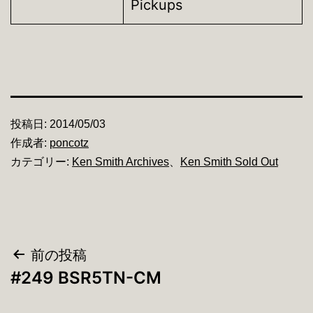
Pickups
投稿日:
2014/05/03
作成者:
poncotz
カテゴリー:
Ken Smith Archives
、
Ken Smith Sold Out
投
前の投稿
#249 BSR5TN-CM
稿