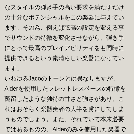
なスタイルの弾き手の高い要求を満たすだけ
の十分なポテンシャルをこの楽器に与えてい
ます。その為、例えば弦高の設定を変える事
でサウンドの特徴を変化させながら、弾き手
にとって最高のプレイアビリティをも同時に
提供できるという素晴らしい楽器になってい
ます。
いわゆるJacoのトーンとは異なりますが、
Alderを使用したフレットレスベースの特徴を
蒸留したような独特の甘さと強さがあり、こ
れはおそらく楽器奏者の大半を虜にしてしま
うものでしょう。また、それでいて本来必要
ではあるものの、Alderのみを使用した楽器で