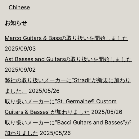
Chinese
お知らせ
Marco Guitars & Bassの取り扱いを開始しました
2025/09/03
Ast Basses and Guitarsの取り扱いを開始しました
2025/09/02
弊社の取り扱いメーカーに”Stradi”が新規に加わり
ました。
2025/05/26
取り扱いメーカーに”St. Germaine® Custom
Guitars & Basses”が加わりました
2025/05/26
取り扱いメーカーに”Bacci Guitars and Basses”が
加わりました
2025/05/26