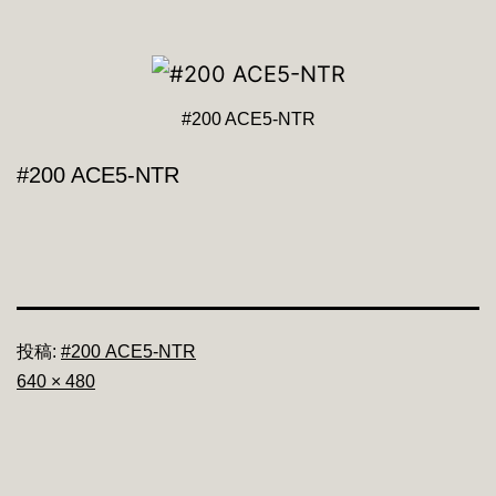
#200 ACE5-NTR
#200 ACE5-NTR
投稿:
#200 ACE5-NTR
フ
640 × 480
ル
サ
イ