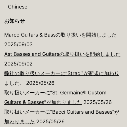
Chinese
お知らせ
Marco Guitars & Bassの取り扱いを開始しました
2025/09/03
Ast Basses and Guitarsの取り扱いを開始しました
2025/09/02
弊社の取り扱いメーカーに”Stradi”が新規に加わり
ました。
2025/05/26
取り扱いメーカーに”St. Germaine® Custom
Guitars & Basses”が加わりました
2025/05/26
取り扱いメーカーに”Bacci Guitars and Basses”が
加わりました
2025/05/26