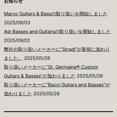
お知らせ
Marco Guitars & Bassの取り扱いを開始しました
2025/09/03
Ast Basses and Guitarsの取り扱いを開始しました
2025/09/02
弊社の取り扱いメーカーに”Stradi”が新規に加わり
ました。
2025/05/26
取り扱いメーカーに”St. Germaine® Custom
Guitars & Basses”が加わりました
2025/05/26
取り扱いメーカーに”Bacci Guitars and Basses”が
加わりました
2025/05/26