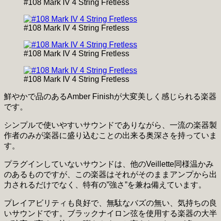
#108 Mark IV 4 String Fretless
#108 Mark IV 4 String Fretless
#108 Mark IV 4 String Fretless
#108 Mark IV 4 String Fretless
鮮やかで品のあるAmber Finishが大変美しく感じられる楽器
です。
シンプルで使いやすいサウンドでありながら、一流の楽器製
作者のみが楽器に盛り込むことの出来る奥深さを持っていま
す。
プラグインしていないサウンドは、他のVeillette同様温かみ
のあるものですが、この楽器はそれがそのままアンプから出
力されるだけでなく、特有の”強さ”を兼ね備えています。
プレイアビリティも良好で、無駄なバズの無い、気持ちの良
いサウンドです。ブラックナイロン弦を使用する楽器の大半