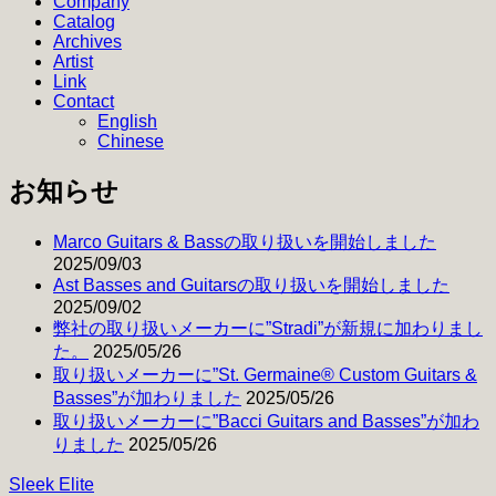
Company
シ
Catalog
Archives
ョ
Artist
Link
ン
Contact
English
Chinese
お知らせ
Marco Guitars & Bassの取り扱いを開始しました
2025/09/03
Ast Basses and Guitarsの取り扱いを開始しました
2025/09/02
弊社の取り扱いメーカーに”Stradi”が新規に加わりまし
た。
2025/05/26
取り扱いメーカーに”St. Germaine® Custom Guitars &
Basses”が加わりました
2025/05/26
取り扱いメーカーに”Bacci Guitars and Basses”が加わ
りました
2025/05/26
Sleek Elite