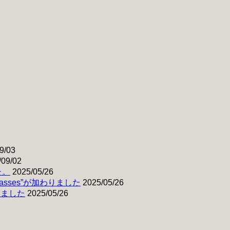
9/03
/09/02
た。
2025/05/26
& Basses”が加わりました
2025/05/26
わりました
2025/05/26