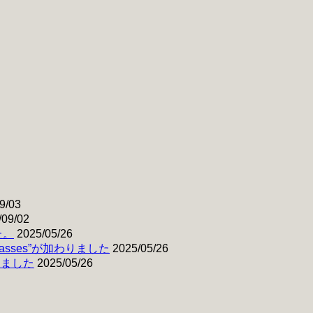
9/03
/09/02
た。
2025/05/26
& Basses”が加わりました
2025/05/26
わりました
2025/05/26